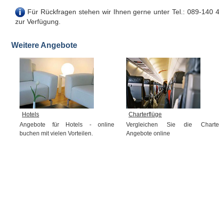
Für Rückfragen stehen wir Ihnen gerne unter Tel.: 089-140 
zur Verfügung.
Weitere Angebote
Hotels
Charterflüge
Angebote für Hotels - online
Vergleichen Sie die Charte
buchen mit vielen Vorteilen.
Angebote online