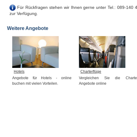
Für Rückfragen stehen wir Ihnen gerne unter Tel.: 089-140 
zur Verfügung.
Weitere Angebote
Hotels
Charterflüge
Angebote für Hotels - online
Vergleichen Sie die Charte
buchen mit vielen Vorteilen.
Angebote online