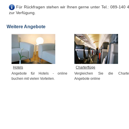
Für Rückfragen stehen wir Ihnen gerne unter Tel.: 089-140 
zur Verfügung.
Weitere Angebote
Hotels
Charterflüge
Angebote für Hotels - online
Vergleichen Sie die Charte
buchen mit vielen Vorteilen.
Angebote online