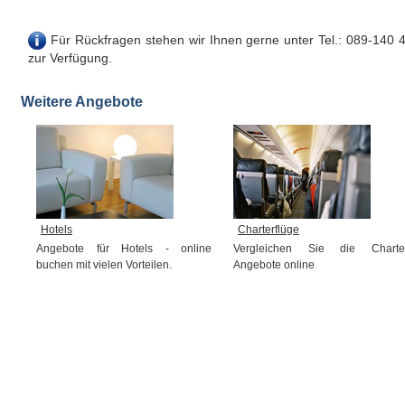
Für Rückfragen stehen wir Ihnen gerne unter Tel.: 089-140 
zur Verfügung.
Weitere Angebote
Hotels
Charterflüge
Angebote für Hotels - online
Vergleichen Sie die Charte
buchen mit vielen Vorteilen.
Angebote online