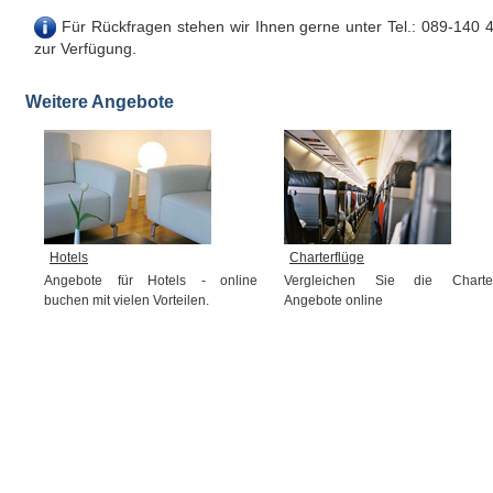
Für Rückfragen stehen wir Ihnen gerne unter Tel.: 089-140 
zur Verfügung.
Weitere Angebote
Hotels
Charterflüge
Angebote für Hotels - online
Vergleichen Sie die Charte
buchen mit vielen Vorteilen.
Angebote online