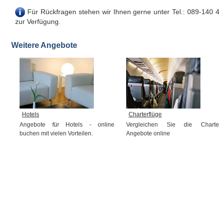
Für Rückfragen stehen wir Ihnen gerne unter Tel.: 089-140 
zur Verfügung.
Weitere Angebote
Hotels
Charterflüge
Angebote für Hotels - online
Vergleichen Sie die Charte
buchen mit vielen Vorteilen.
Angebote online