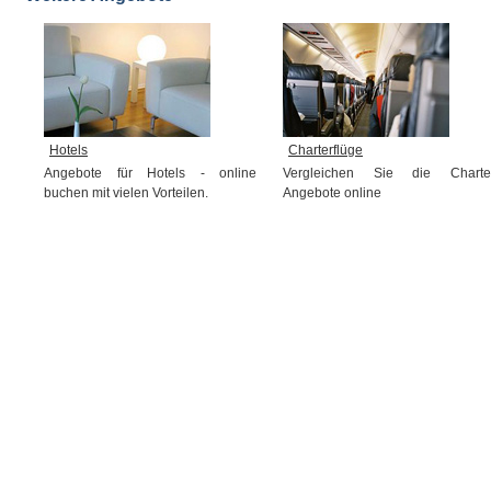
Hotels
Charterflüge
Angebote für Hotels - online
Vergleichen Sie die Charte
buchen mit vielen Vorteilen.
Angebote online