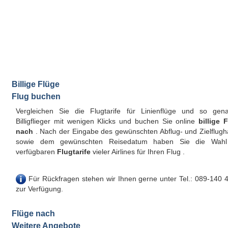
Billige Flüge
Flug buchen
Vergleichen Sie die Flugtarife für Linienflüge und so gen
Billigflieger mit wenigen Klicks und buchen Sie online
billige 
nach
. Nach der Eingabe des gewünschten Abflug- und Zielflugh
sowie dem gewünschten Reisedatum haben Sie die Wahl
verfügbaren
Flugtarife
vieler Airlines für Ihren Flug .
Für Rückfragen stehen wir Ihnen gerne unter Tel.: 089-140 
zur Verfügung.
Flüge nach
Weitere Angebote