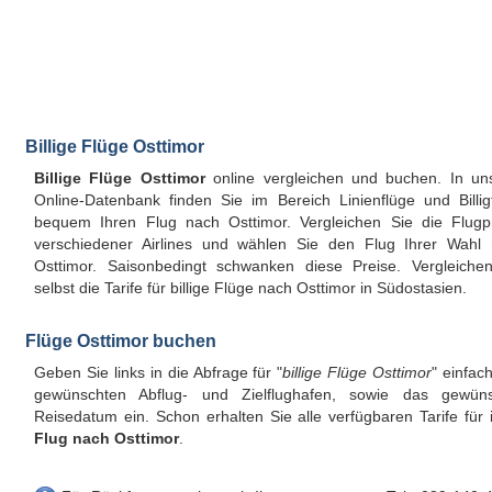
Billige Flüge Osttimor
Billige Flüge Osttimor
online vergleichen und buchen. In un
Online-Datenbank finden Sie im Bereich Linienflüge und Billig
bequem Ihren Flug nach Osttimor. Vergleichen Sie die Flugp
verschiedener Airlines und wählen Sie den Flug Ihrer Wahl
Osttimor. Saisonbedingt schwanken diese Preise. Vergleiche
selbst die Tarife für billige Flüge nach Osttimor in Südostasien.
Flüge Osttimor buchen
Geben Sie links in die Abfrage für "
billige Flüge Osttimor
" einfac
gewünschten Abflug- und Zielflughafen, sowie das gewüns
Reisedatum ein. Schon erhalten Sie alle verfügbaren Tarife für 
Flug nach Osttimor
.