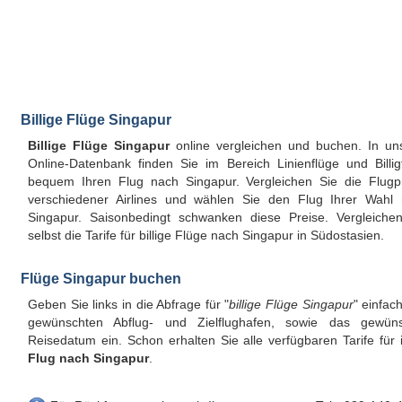
Billige Flüge Singapur
Billige Flüge Singapur
online vergleichen und buchen. In un
Online-Datenbank finden Sie im Bereich Linienflüge und Billig
bequem Ihren Flug nach Singapur. Vergleichen Sie die Flugp
verschiedener Airlines und wählen Sie den Flug Ihrer Wahl
Singapur. Saisonbedingt schwanken diese Preise. Vergleiche
selbst die Tarife für billige Flüge nach Singapur in Südostasien.
Flüge Singapur buchen
Geben Sie links in die Abfrage für "
billige Flüge Singapur
" einfac
gewünschten Abflug- und Zielflughafen, sowie das gewüns
Reisedatum ein. Schon erhalten Sie alle verfügbaren Tarife für 
Flug nach Singapur
.